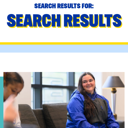
SEARCH RESULTS FOR:
SEARCH RESULTS